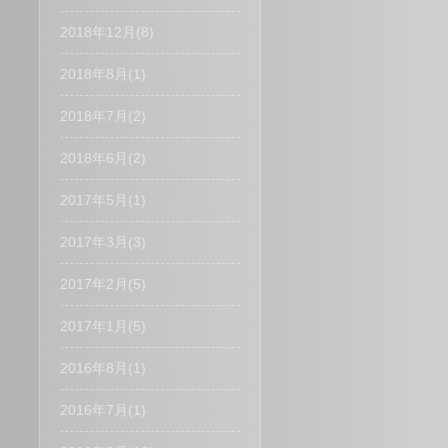
2018年12月(8)
2018年8月(1)
2018年7月(2)
2018年6月(2)
2017年5月(1)
2017年3月(3)
2017年2月(5)
2017年1月(5)
2016年8月(1)
2016年7月(1)