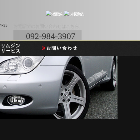
-33
お電話でのお問い合わせはこちら
092-984-3907