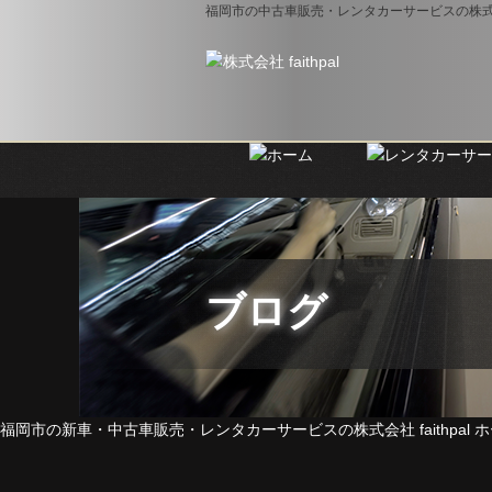
福岡市の中古車販売・レンタカーサービスの株式会社 f
ブログ
福岡市の新車・中古車販売・レンタカーサービスの株式会社 faithpal ホ