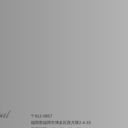
〒812-0857
福岡県福岡市博多区西月隈2-4-33