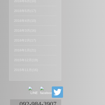
2016年6月(10)
2016年5月(17)
2016年4月(10)
2016年3月(16)
2016年2月(17)
2016年1月(21)
2015年12月(19)
2015年11月(16)
092-984-3907