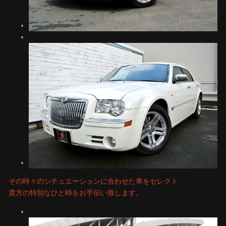
その時々のシチュエーションに合わせた車をセレクト
貴方の特別なひと時をお手伝い致します。