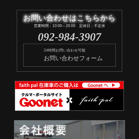
お問い合わせはこちらから
営業時間：10:00～20:00 定休日：不定休
092-984-3907
24時間お問い合わせ可能
お問い合わせフォーム