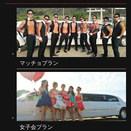
マッチョプラン
女子会プラン