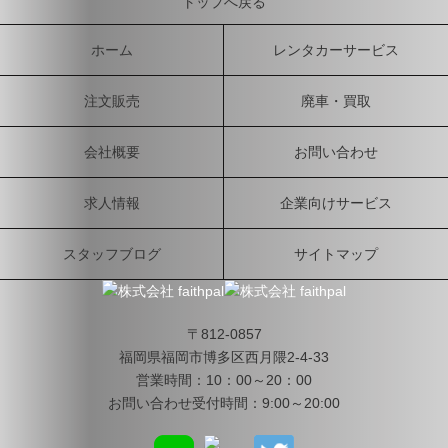
トップへ戻る
ホーム
レンタカーサービス
注文販売
廃車・買取
会社概要
お問い合わせ
求人情報
企業向けサービス
スタッフブログ
サイトマップ
〒812-0857
福岡県福岡市博多区西月隈2-4-33
営業時間：10：00～20：00
お問い合わせ受付時間：9:00～20:00