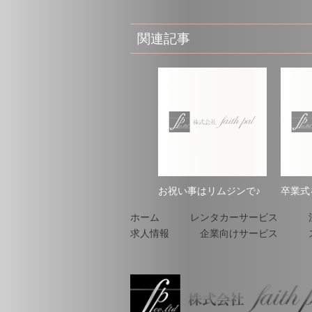
関連記事
お祝い事はリムジンで♪
卒業式
ホーム
レンタカーサービス
求人情報
企業向けサービス