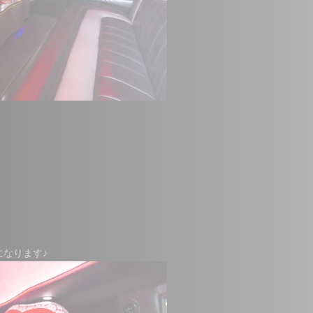
なります♪