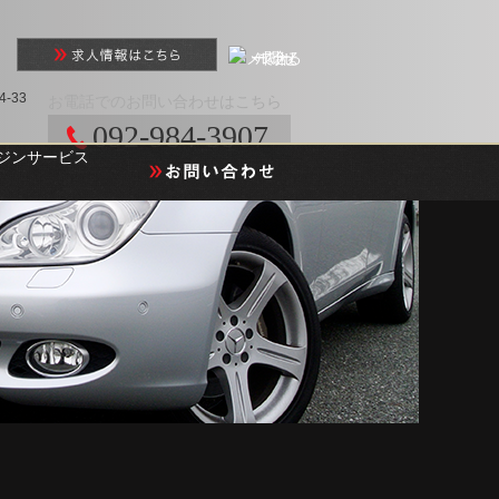
-33
お電話でのお問い合わせはこちら
092-984-3907