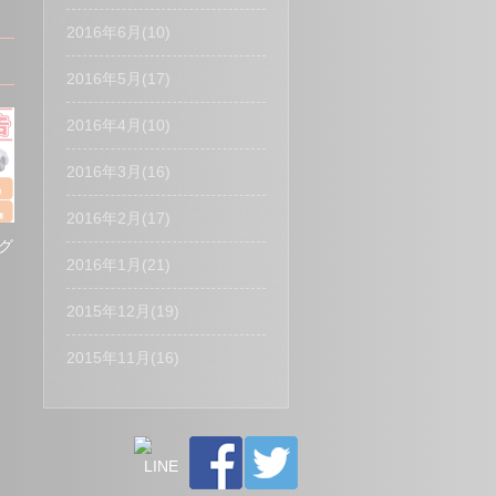
2016年6月(10)
2016年5月(17)
2016年4月(10)
2016年3月(16)
2016年2月(17)
グ
2016年1月(21)
2015年12月(19)
2015年11月(16)