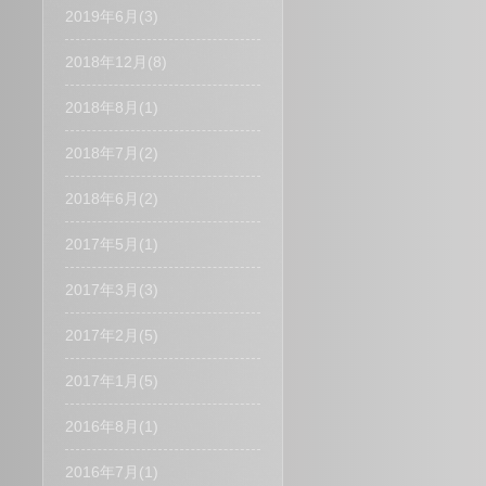
2019年6月(3)
2018年12月(8)
2018年8月(1)
2018年7月(2)
2018年6月(2)
2017年5月(1)
2017年3月(3)
2017年2月(5)
2017年1月(5)
2016年8月(1)
2016年7月(1)