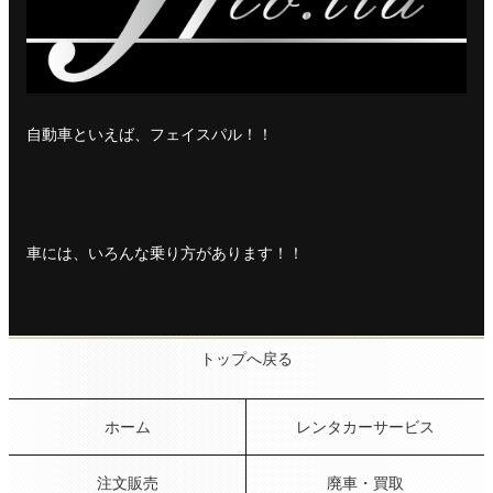
自動車といえば、フェイスパル！！
車には、いろんな乗り方があります！！
トップへ戻る
ホーム
レンタカーサービス
注文販売
廃車・買取