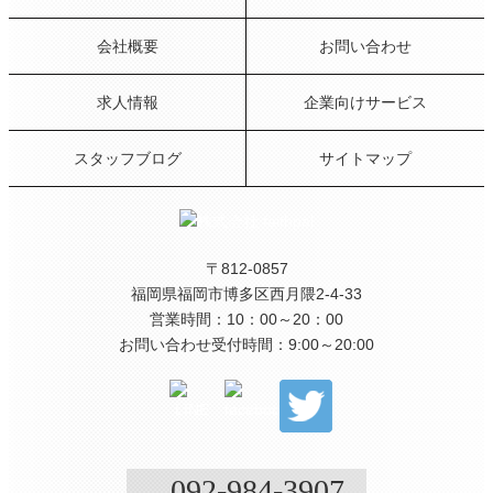
会社概要
お問い合わせ
求人情報
企業向けサービス
スタッフブログ
サイトマップ
〒812-0857
福岡県福岡市博多区西月隈2-4-33
営業時間：10：00～20：00
お問い合わせ受付時間：9:00～20:00
092-984-3907