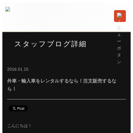
スタッフブログ詳細
2016.01.15
外車・輸入車をレンタルするなら！注文販売するな
ら！
こんにちは！