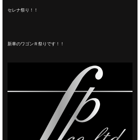
セレナ祭り！！
新車のワゴンＲ祭りです！！