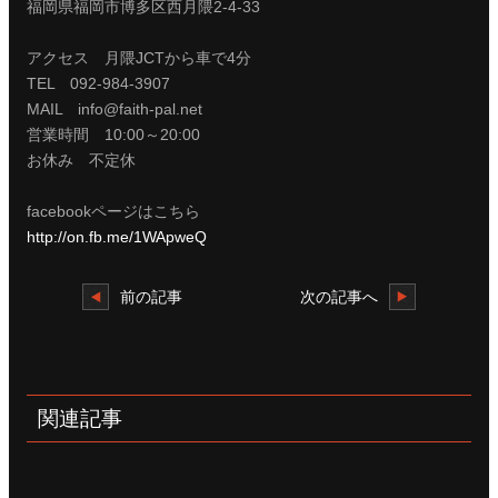
福岡県福岡市博多区西月隈2-4-33
アクセス 月隈JCTから車で4分
TEL 092-984-3907
MAIL info@faith-pal.net
営業時間 10:00～20:00
お休み 不定休
facebookページはこちら
http://on.fb.me/1WApweQ
前の記事
次の記事へ
関連記事