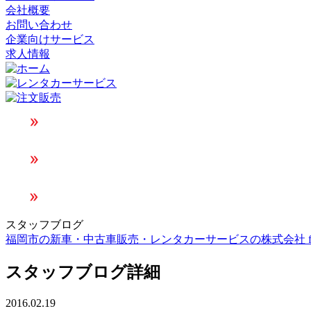
会社概要
お問い合わせ
企業向けサービス
求人情報
スタッフブログ
福岡市の新車・中古車販売・レンタカーサービスの株式会社 faith
スタッフブログ詳細
2016.02.19