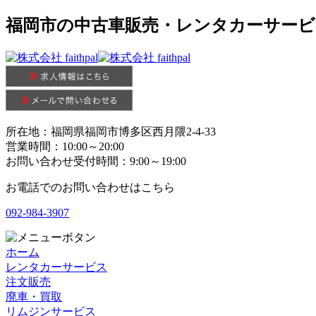
福岡市の中古車販売・レンタカーサービスの株
所在地：福岡県福岡市博多区西月隈2-4-33
営業時間：10:00～20:00
お問い合わせ受付時間：9:00～19:00
お電話でのお問い合わせはこちら
092-984-3907
ホーム
レンタカーサービス
注文販売
廃車・買取
リムジンサービス