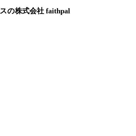
式会社 faithpal