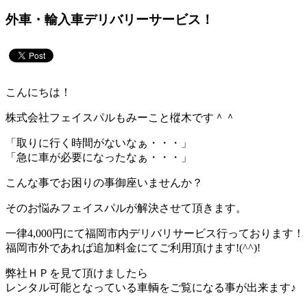
外車・輸入車デリバリーサービス！
こんにちは！
株式会社フェイスパルもみーこと樅木です＾＾
「取りに行く時間がないなぁ・・・」
「急に車が必要になったなぁ・・・」
こんな事でお困りの事御座いませんか？
そのお悩みフェイスパルが解決させて頂きます。
一律4,000円にて福岡市内デリバリサービス行っております！
福岡市外であれば追加料金にてご利用頂けます!(^^)!
弊社ＨＰを見て頂けましたら
レンタル可能となっている車輌をご覧になる事が出来ます♪