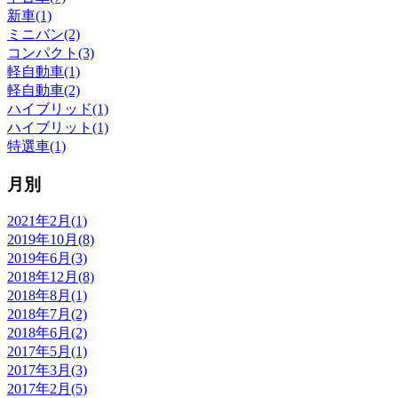
新車(1)
ミニバン(2)
コンパクト(3)
軽自動車(1)
軽自動車(2)
ハイブリッド(1)
ハイブリット(1)
特選車(1)
月別
2021年2月(1)
2019年10月(8)
2019年6月(3)
2018年12月(8)
2018年8月(1)
2018年7月(2)
2018年6月(2)
2017年5月(1)
2017年3月(3)
2017年2月(5)