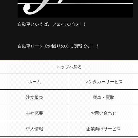
自動車といえば、フェイスパル！！
自動車ローンでお困りの方に朗報です！！
トップへ戻る
ホーム
レンタカーサービス
注文販売
廃車・買取
会社概要
お問い合わせ
求人情報
企業向けサービス