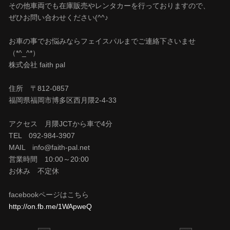
その他車両でも在庫販売やレンタカーを行っておりますので、
ぜひお問い合わせください(^^♪
お車の事でお悩みならフェイスパルまでご連絡下さいませ
（*^_^*）
株式会社 faith pal
住所 〒812-0857
福岡県福岡市博多区西月隈2-4-33
アクセス 月隈JCTから車で4分
TEL 092-984-3907
MAIL info@faith-pal.net
営業時間 10:00～20:00
お休み 不定休
facebookページはこちら
http://on.fb.me/1WApweQ