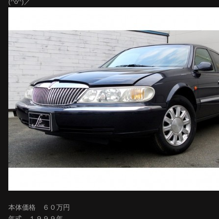
(^o^)／
本体価格 ６０万円
年式 １９９９年