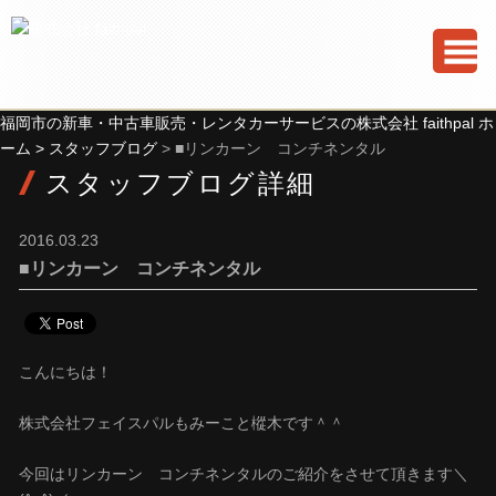
福岡市の新車・中古車販売・レンタカーサービスの株式会社 faithpal ホ
ーム >
スタッフブログ
> ■リンカーン コンチネンタル
スタッフブログ詳細
2016.03.23
■リンカーン コンチネンタル
こんにちは！
株式会社フェイスパルもみーこと樅木です＾＾
今回はリンカーン コンチネンタルのご紹介をさせて頂きます＼