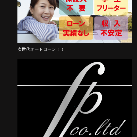
次世代オートローン！！