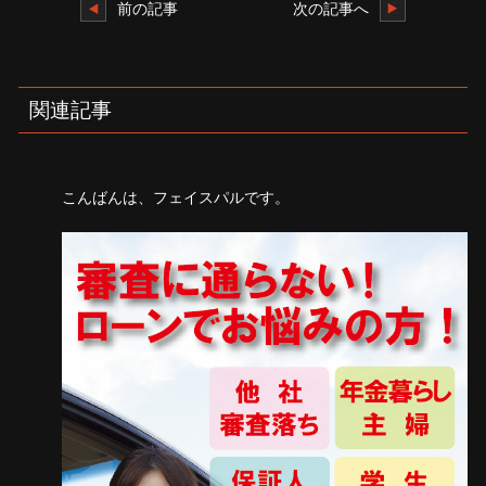
前の記事
次の記事へ
関連記事
こんばんは、フェイスパルです。