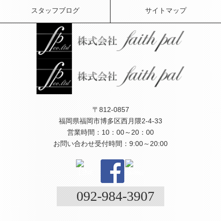
スタッフブログ
サイトマップ
〒812-0857
福岡県福岡市博多区西月隈2-4-33
営業時間：10：00～20：00
お問い合わせ受付時間：9:00～20:00
092-984-3907