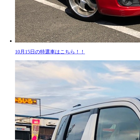
10月15日の特選車はこちら！！