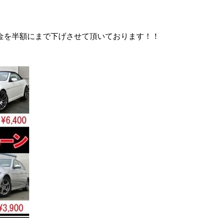
金を半額にまで下げさせて頂いております！！