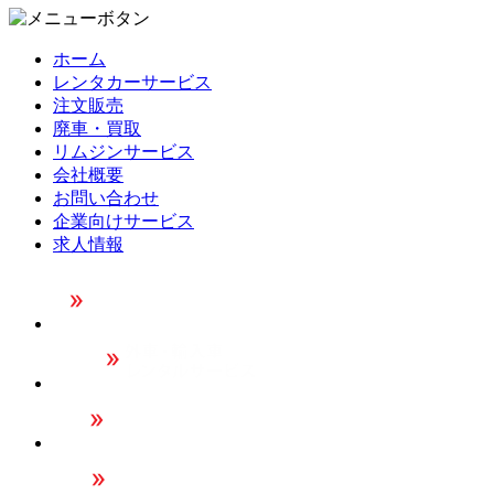
ホーム
レンタカーサービス
注文販売
廃車・買取
リムジンサービス
会社概要
お問い合わせ
企業向けサービス
求人情報