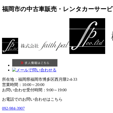
福岡市の中古車販売・レンタカーサービスの株
所在地：福岡県福岡市博多区西月隈2-4-33
営業時間：10:00～20:00
お問い合わせ受付時間：9:00～19:00
お電話でのお問い合わせはこちら
092-984-3907