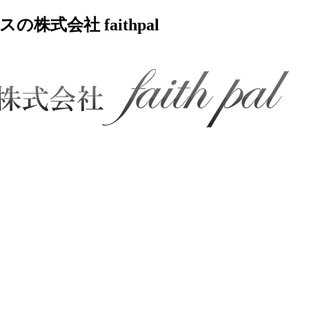
式会社 faithpal