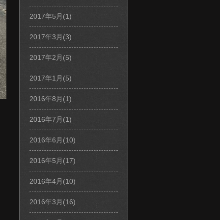
2017年5月(1)
2017年3月(3)
2017年2月(5)
2017年1月(5)
2016年8月(1)
2016年7月(1)
2016年6月(10)
2016年5月(17)
2016年4月(10)
2016年3月(16)