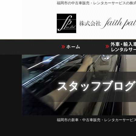
福岡市の中古車販売・レンタカーサービスの株式会社 f
スタッフブログ
福岡市の新車・中古車販売・レンタカーサービスの株式会