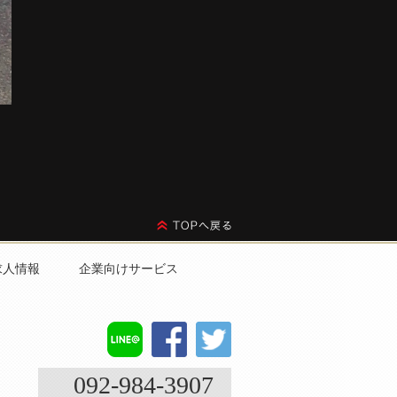
求人情報
企業向けサービス
092-984-3907