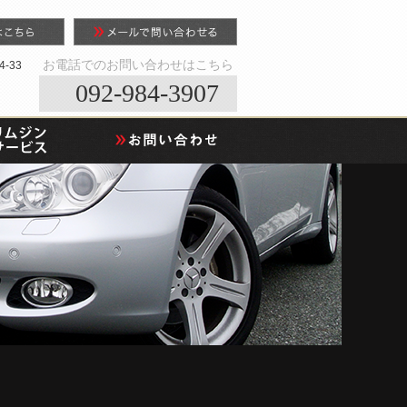
お電話でのお問い合わせはこちら
-33
092-984-3907