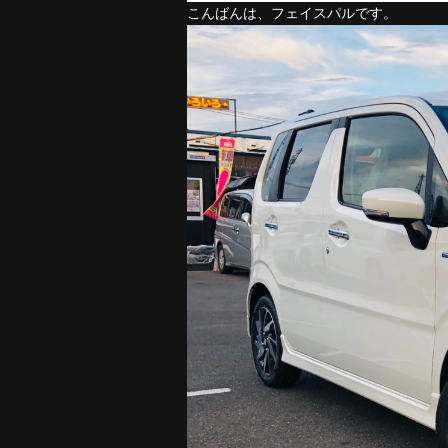
こんばんは、フェイスパルです。