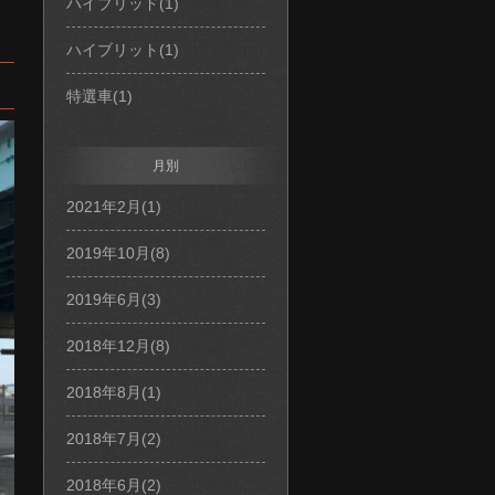
ハイブリッド(1)
ハイブリット(1)
特選車(1)
月別
2021年2月(1)
2019年10月(8)
2019年6月(3)
2018年12月(8)
2018年8月(1)
2018年7月(2)
2018年6月(2)