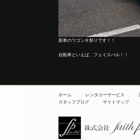
新車のワゴンＲ祭りです！！
自動車といえば、フェイスパル！！
ホーム
レンタカーサービス
スタッフブログ
サイトマップ