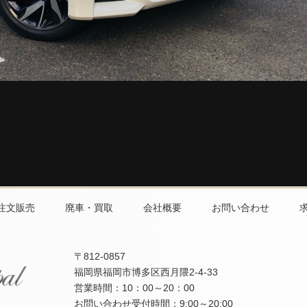
注文販売
廃車・買取
会社概要
お問い合わせ
〒812-0857
福岡県福岡市博多区西月隈2-4-33
営業時間：10：00～20：00
お問い合わせ受付時間：9:00～20:00