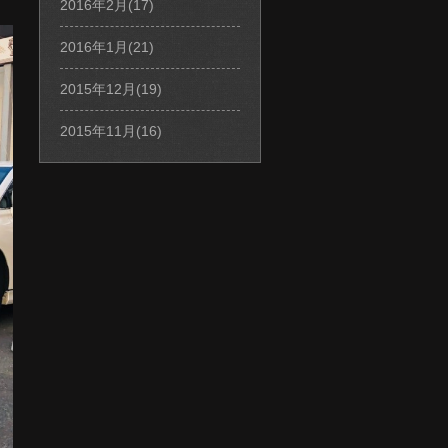
2016年2月(17)
2016年1月(21)
2015年12月(19)
2015年11月(16)