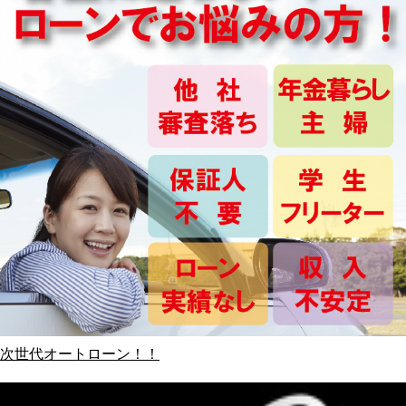
次世代オートローン！！