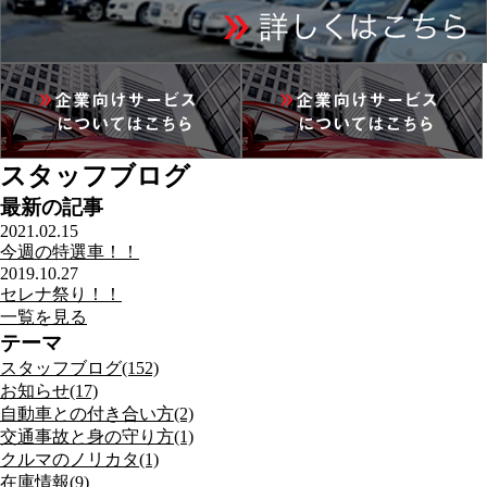
スタッフブログ
最新の記事
2021.02.15
今週の特選車！！
2019.10.27
セレナ祭り！！
一覧を見る
テーマ
スタッフブログ(152)
お知らせ(17)
自動車との付き合い方(2)
交通事故と身の守り方(1)
クルマのノリカタ(1)
在庫情報(9)