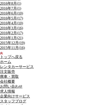
2016年8月(1)
2016年7月(1)
2016年6月(10)
2016年5月(17)
2016年4月(10)
2016年3月(16)
2016年2月(17)
2016年1月(21)
2015年12月(19)
2015年11月(16)
トップへ戻る
ホーム
レンタカーサービス
注文販売
廃車・買取
会社概要
お問い合わせ
求人情報
企業向けサービス
スタッフブログ