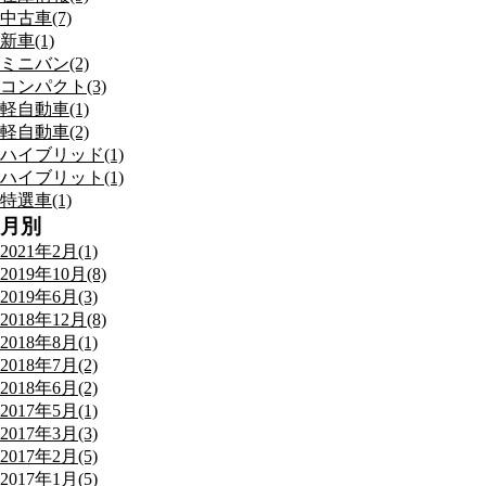
中古車(7)
新車(1)
ミニバン(2)
コンパクト(3)
軽自動車(1)
軽自動車(2)
ハイブリッド(1)
ハイブリット(1)
特選車(1)
月別
2021年2月(1)
2019年10月(8)
2019年6月(3)
2018年12月(8)
2018年8月(1)
2018年7月(2)
2018年6月(2)
2017年5月(1)
2017年3月(3)
2017年2月(5)
2017年1月(5)