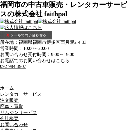
福岡市の中古車販売・レンタカーサービ
スの株式会社 faithpal
所在地：福岡県福岡市博多区西月隈2-4-33
営業時間：10:00～20:00
お問い合わせ受付時間：9:00～19:00
お電話でのお問い合わせはこちら
092-984-3907
ホーム
レンタカーサービス
注文販売
廃車・買取
リムジンサービス
会社概要
お問い合わせ