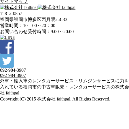
サイトマップ
〒812-0857
福岡県福岡市博多区西月隈2-4-33
営業時間：10：00～20：00
お問い合わせ受付時間：9:00～20:00
092-984-3907
092-984-3907
外車・輸入車のレンタカーサービス・リムジンサービスに力を
入れている福岡市の中古車販売・レンタカーサービスの株式会
社 faithpal
Copyright (C) 2015 株式会社 faithpal. All Rights Reserved.