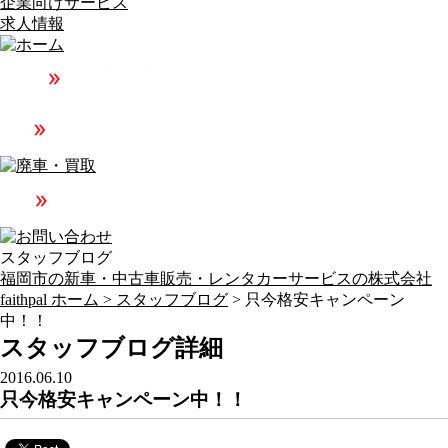
企業向けサービス
求人情報
スタッフブログ
福岡市の新車・中古車販売・レンタカーサービスの株式会社
faithpal ホーム >
スタッフブログ
> 只今格安キャンペーン
中！！
スタッフブログ詳細
2016.06.10
只今格安キャンペーン中！！